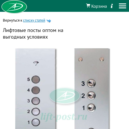
Корзина
Вернуться к
списку статей
Лифтовые посты оптом на
выгодных условиях