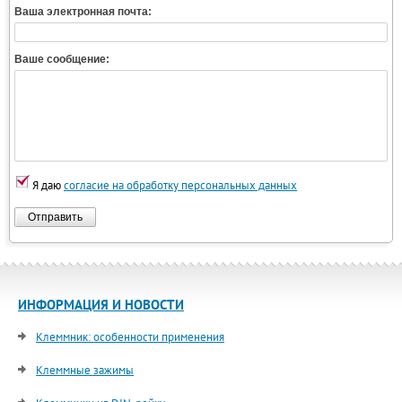
Ваша электронная почта:
Ваше сообщение:
Я даю
согласие на обработку персональных данных
Отправить
ИНФОРМАЦИЯ И НОВОСТИ
Клеммник: особенности применения
Клеммные зажимы