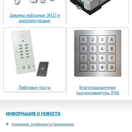
Зажимы наборные ЗН27 и
комплектующие
Блоки управления
Лифтовые посты
Влагозащищенные
пьезоклавиатуры IP68
ИНФОРМАЦИЯ И НОВОСТИ
Клеммник: особенности применения