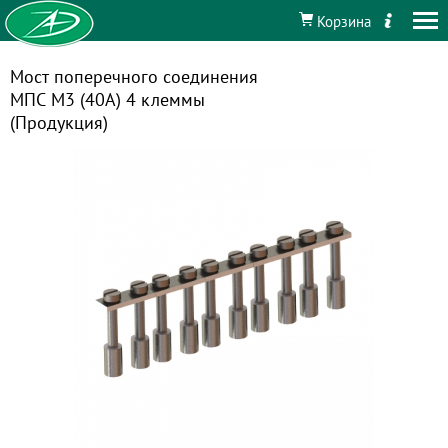
Корзина
Мост поперечного соединения
МПС М3 (40А) 4 клеммы
(Продукция)