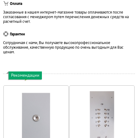
Оплата
Заказанные в нашем интернет-магазине товары оплачиваются после
согласования с менеджером путем перечисления денежных средств на
расчетный счет.
Гарантии
Сотрудничая с нами, Вы получаете высокопрофессиональное
обслуживание, качественную продукцию по очень выгодным для Вас
ценам.
Рекомендации