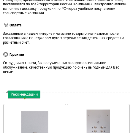
поставляется по всей территории России. Компания «Электроавтоматика»
выполняет доставку продукции по РФ через удобные покупателям
транспортные компании.
Оплата
Заказанные в нашем интернет-магазине товары оплачиваются после
согласования с менеджером путем перечисления денежных средств на
расчетный счет.
Гарантии
Сотрудничая с нами, Вы получаете высокопрофессиональное
обслуживание, качественную продукцию по очень выгодным для Вас
ценам.
Рекомендации