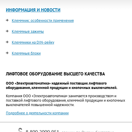
ИНФОРМАЦИЯ И НОВОСТИ
Клеммник: особенности применения
Клеммные зажимы
Клеммники на DIN-рейку
Клеммные блоки
ЛИФТОВОЕ ОБОРУДОВАНИЕ ВЫСШЕГО КАЧЕСТВА
ООО «Электроавтоматика» надежный поставщик лифтового
оборудования, клеммной продукции и кнопочных выключателей.
Компания ООО «Электроавтоматика» занимается производством и
поставкой лифтового оборудования, клеммной продукции и кнопочных
выключателей повышенной надежности.
Подробнее о деятельности компании
8 800 2000 951