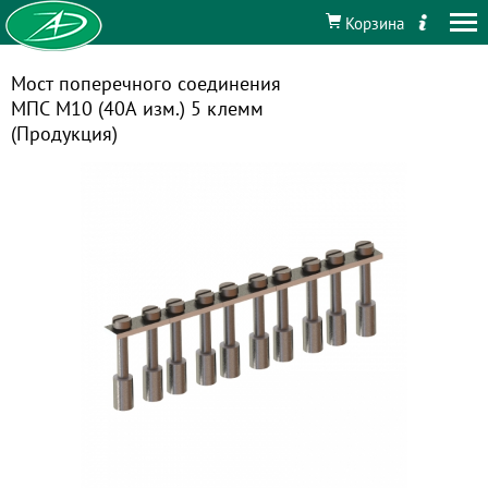
Корзина
Мост поперечного соединения
МПС М10 (40А изм.) 5 клемм
(Продукция)