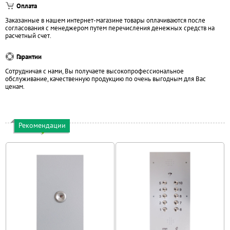
Оплата
Заказанные в нашем интернет-магазине товары оплачиваются после
согласования с менеджером путем перечисления денежных средств на
расчетный счет.
Гарантии
Сотрудничая с нами, Вы получаете высокопрофессиональное
обслуживание, качественную продукцию по очень выгодным для Вас
ценам.
Рекомендации