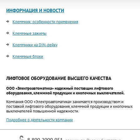
ИНФОРМАЦИЯ И НОВОСТИ
Клеммник: особенности применения
Клеммные зажимы
Клеммники на DIN-рейку
Клеммные блоки
ЛИФТОВОЕ ОБОРУДОВАНИЕ ВЫСШЕГО КАЧЕСТВА
ООО «Электроавтоматика» надежный поставщик лифтового
оборудования, клеммной продукции и кнопочных выключателей.
Компания ООО «Электроавтоматика» занимается производством и
поставкой лифтового оборудования, клеммной продукции и кнопочных
выключателей повышенной надежности.
Подробнее о деятельности компании
8 800 2000 951