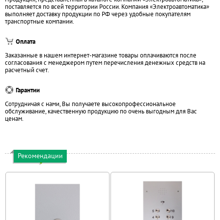
поставляется по всей территории России. Компания «Электроавтоматика»
выполняет доставку продукции по РФ через удобные покупателям
транспортные компании.
Оплата
Заказанные в нашем интернет-магазине товары оплачиваются после
согласования с менеджером путем перечисления денежных средств на
расчетный счет.
Гарантии
Сотрудничая с нами, Вы получаете высокопрофессиональное
обслуживание, качественную продукцию по очень выгодным для Вас
ценам.
Рекомендации