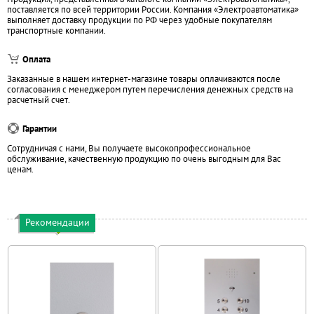
поставляется по всей территории России. Компания «Электроавтоматика»
выполняет доставку продукции по РФ через удобные покупателям
транспортные компании.
Оплата
Заказанные в нашем интернет-магазине товары оплачиваются после
согласования с менеджером путем перечисления денежных средств на
расчетный счет.
Гарантии
Сотрудничая с нами, Вы получаете высокопрофессиональное
обслуживание, качественную продукцию по очень выгодным для Вас
ценам.
Рекомендации