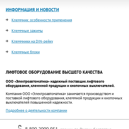
ИНФОРМАЦИЯ И НОВОСТИ
Клеммник: особенности применения
Клеммные зажимы
Клеммники на DIN-рейку
Клеммные блоки
ЛИФТОВОЕ ОБОРУДОВАНИЕ ВЫСШЕГО КАЧЕСТВА
ООО «Электроавтоматика» надежный поставщик лифтового
оборудования, клеммной продукции и кнопочных выключателей.
Компания ООО «Электроавтоматика» занимается производством и
поставкой лифтового оборудования, клеммной продукции и кнопочных
выключателей повышенной надежности.
Подробнее о деятельности компании
8 800 2000 951