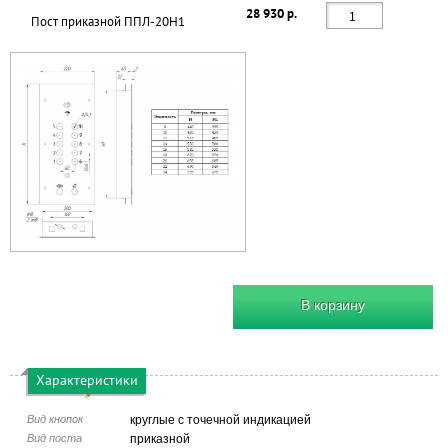
28 930 р.
Пост приказной ППЛ-20Н1
В корзину
Характеристики
Вид кнопок
круглые с точечной индикацией
Вид поста
приказной