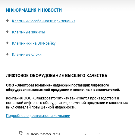
ИНФОРМАЦИЯ И НОВОСТИ
Клеммник: особенности применения
Клеммные зажимы
Клеммники на DIN-рейку
Клеммные блоки
ЛИФТОВОЕ ОБОРУДОВАНИЕ ВЫСШЕГО КАЧЕСТВА
ООО «Электроавтоматика» надежный поставщик лифтового
оборудования, клеммной продукции и кнопочных выключателей.
Компания ООО «Электроавтоматика» занимается производством и
поставкой лифтового оборудования, клеммной продукции и кнопочных
выключателей повышенной надежности.
Подробнее о деятельности компании
8 800 2000 951