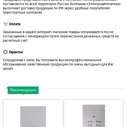
поставляется по всей территории России. Компания «Электроавтоматика»
выполняет доставку продукции по РФ через удобные покупателям
транспортные компании.
Оплата
Заказанные в нашем интернет-магазине товары оплачиваются после
согласования с менеджером путем перечисления денежных средств на
расчетный счет.
Гарантии
Сотрудничая с нами, Вы получаете высокопрофессиональное
обслуживание, качественную продукцию по очень выгодным для Вас
ценам.
Рекомендации