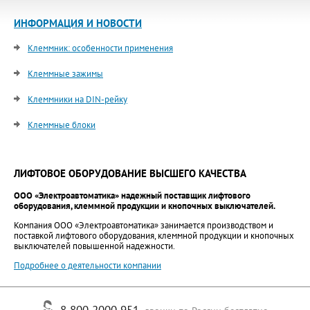
ИНФОРМАЦИЯ И НОВОСТИ
Клеммник: особенности применения
Клеммные зажимы
Клеммники на DIN-рейку
Клеммные блоки
ЛИФТОВОЕ ОБОРУДОВАНИЕ ВЫСШЕГО КАЧЕСТВА
ООО «Электроавтоматика» надежный поставщик лифтового
оборудования, клеммной продукции и кнопочных выключателей.
Компания ООО «Электроавтоматика» занимается производством и
поставкой лифтового оборудования, клеммной продукции и кнопочных
выключателей повышенной надежности.
Подробнее о деятельности компании
8 800 2000 951