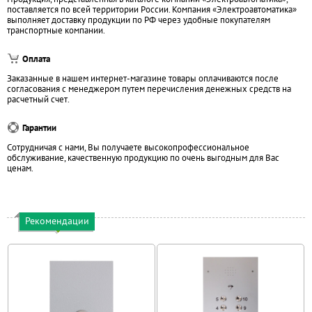
поставляется по всей территории России. Компания «Электроавтоматика»
выполняет доставку продукции по РФ через удобные покупателям
транспортные компании.
Оплата
Заказанные в нашем интернет-магазине товары оплачиваются после
согласования с менеджером путем перечисления денежных средств на
расчетный счет.
Гарантии
Сотрудничая с нами, Вы получаете высокопрофессиональное
обслуживание, качественную продукцию по очень выгодным для Вас
ценам.
Рекомендации