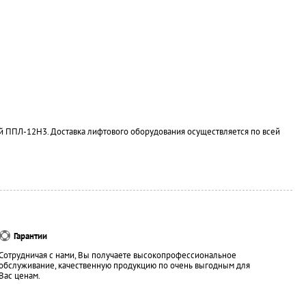
й ППЛ-12Н3. Доставка лифтового оборудования осуществляется по всей
Гарантии
Сотрудничая с нами, Вы получаете высокопрофессиональное
обслуживание, качественную продукцию по очень выгодным для
Вас ценам.