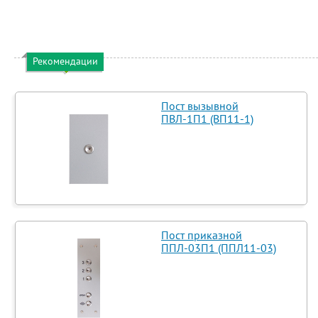
Рекомендации
Пост вызывной
ПВЛ-1П1 (ВП11-1)
Пост приказной
ППЛ-03П1 (ППЛ11-03)