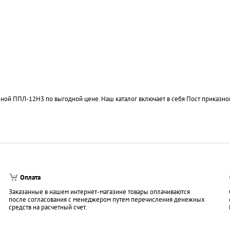
ной ППЛ-12Н3 по выгодной цене. Наш каталог включает в себя Пост приказно
Оплата
Заказанные в нашем интернет-магазине товары оплачиваются
после согласования с менеджером путем перечисления денежных
средств на расчетный счет.