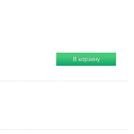
В корзину