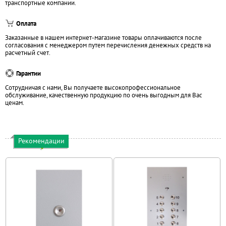
транспортные компании.
Оплата
Заказанные в нашем интернет-магазине товары оплачиваются после
согласования с менеджером путем перечисления денежных средств на
расчетный счет.
Гарантии
Сотрудничая с нами, Вы получаете высокопрофессиональное
обслуживание, качественную продукцию по очень выгодным для Вас
ценам.
Рекомендации