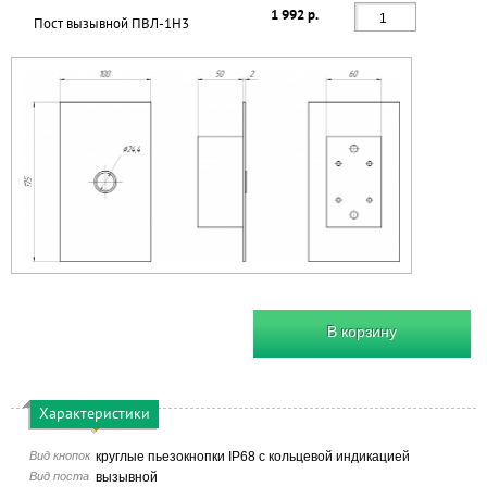
1 992 р.
Пост вызывной ПВЛ-1Н3
В корзину
Характеристики
Вид кнопок
круглые пьезокнопки IP68 с кольцевой индикацией
Вид поста
вызывной