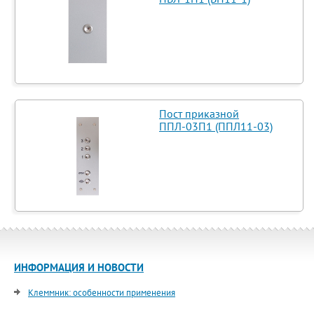
Пост приказной
ППЛ-03П1 (ППЛ11-03)
ИНФОРМАЦИЯ И НОВОСТИ
Клеммник: особенности применения