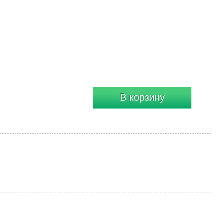
В корзину