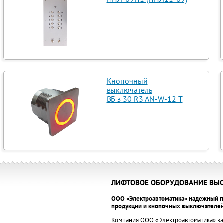
Кнопочный
выключатель
ВБ з 30 R3 AN-W-12 T
ЛИФТОВОЕ ОБОРУДОВАНИЕ ВЫС
ООО «Электроавтоматика» надежный п
продукции и кнопочных выключателей
Компания ООО «Электроавтоматика» за