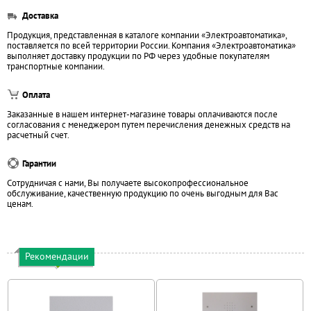
Доставка
Продукция, представленная в каталоге компании «Электроавтоматика»,
поставляется по всей территории России. Компания «Электроавтоматика»
выполняет доставку продукции по РФ через удобные покупателям
транспортные компании.
Оплата
Заказанные в нашем интернет-магазине товары оплачиваются после
согласования с менеджером путем перечисления денежных средств на
расчетный счет.
Гарантии
Сотрудничая с нами, Вы получаете высокопрофессиональное
обслуживание, качественную продукцию по очень выгодным для Вас
ценам.
Рекомендации