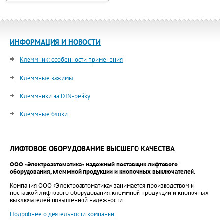
ИНФОРМАЦИЯ И НОВОСТИ
Клеммник: особенности применения
Клеммные зажимы
Клеммники на DIN-рейку
Клеммные блоки
ЛИФТОВОЕ ОБОРУДОВАНИЕ ВЫСШЕГО КАЧЕСТВА
ООО «Электроавтоматика» надежный поставщик лифтового
оборудования, клеммной продукции и кнопочных выключателей.
Компания ООО «Электроавтоматика» занимается производством и
поставкой лифтового оборудования, клеммной продукции и кнопочных
выключателей повышенной надежности.
Подробнее о деятельности компании