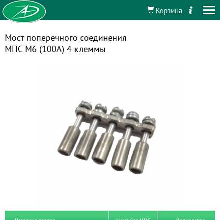
Корзина
Мост поперечного соединения
МПС М6 (100А) 4 клеммы