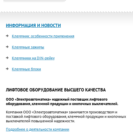
ИНФОРМАЦИЯ И НОВОСТИ
Клеммник: особенности применения
Клеммные зажимы
Клеммники на DIN-рейку
Клеммные блоки
ЛИФТОВОЕ ОБОРУДОВАНИЕ ВЫСШЕГО КАЧЕСТВА
ООО «Электроавтоматика» надежный поставщик лифтового
оборудования, клеммной продукции и кнопочных выключателей.
Компания ООО «Электроавтоматика» занимается производством и
поставкой лифтового оборудования, клеммной продукции и кнопочных
выключателей повышенной надежности.
Подробнее о деятельности компании