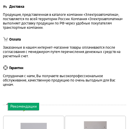
Доставка
Продукция, представленная в каталоге компании «Электроавтоматика»,
поставляется по всей территории России. Компания «Электроавтоматика»
выполняет доставку продукции по РФ через удобные покупателям
транспортные компании.
Оплата
Заказанные в нашем интернет-магазине товары оплачиваются после
согласования с менеджером путем перечисления денежных средств на
расчетный счет.
Гарантии
Сотрудничая с нами, Вы получаете высокопрофессиональное
обслуживание, качественную продукцию по очень выгодным для Вас
ценам.
Рекомендации