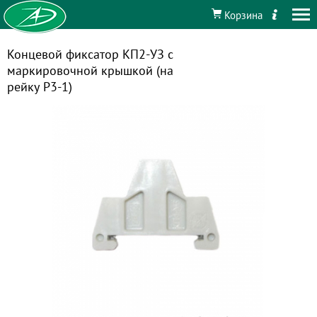
Корзина
Концевой фиксатор КП2-УЗ с
маркировочной крышкой (на
рейку Р3-1)