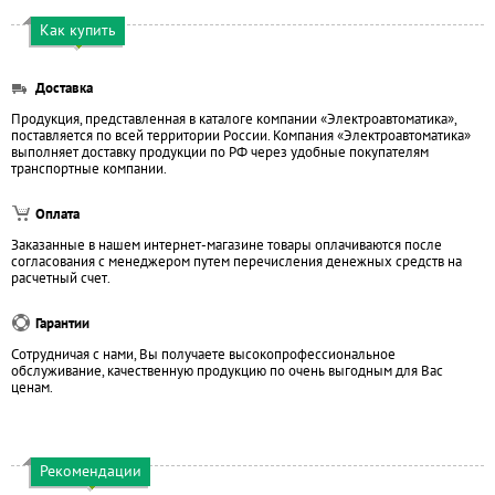
Как купить
Доставка
Продукция, представленная в каталоге компании «Электроавтоматика»,
поставляется по всей территории России. Компания «Электроавтоматика»
выполняет доставку продукции по РФ через удобные покупателям
транспортные компании.
Оплата
Заказанные в нашем интернет-магазине товары оплачиваются после
согласования с менеджером путем перечисления денежных средств на
расчетный счет.
Гарантии
Сотрудничая с нами, Вы получаете высокопрофессиональное
обслуживание, качественную продукцию по очень выгодным для Вас
ценам.
Рекомендации