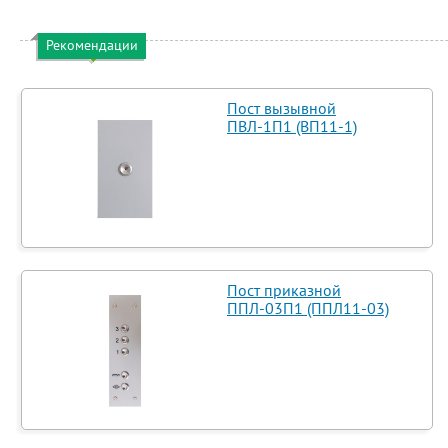
Рекомендации
Пост вызывной
ПВЛ-1П1 (ВП11-1)
Пост приказной
ППЛ-03П1 (ППЛ11-03)