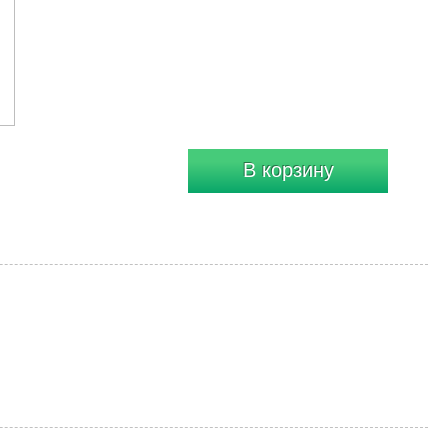
В корзину