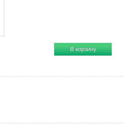
В корзину