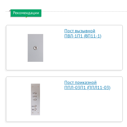
Рекомендации
Пост вызывной
ПВЛ-1П1 (ВП11-1)
Пост приказной
ППЛ-03П1 (ППЛ11-03)