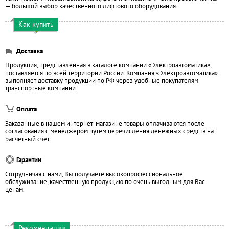
— большой выбор качественного лифтового оборудования.
Как купить
Доставка
Продукция, представленная в каталоге компании «Электроавтоматика»,
поставляется по всей территории России. Компания «Электроавтоматика»
выполняет доставку продукции по РФ через удобные покупателям
транспортные компании.
Оплата
Заказанные в нашем интернет-магазине товары оплачиваются после
согласования с менеджером путем перечисления денежных средств на
расчетный счет.
Гарантии
Сотрудничая с нами, Вы получаете высокопрофессиональное
обслуживание, качественную продукцию по очень выгодным для Вас
ценам.
Рекомендации