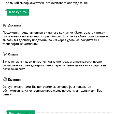
— большой выбор качественного лифтового оборудования.
Как купить
Доставка
Продукция, представленная в каталоге компании «Электроавтоматика»,
поставляется по всей территории России. Компания «Электроавтоматика»
выполняет доставку продукции по РФ через удобные покупателям
транспортные компании.
Оплата
Заказанные в нашем интернет-магазине товары оплачиваются после
согласования с менеджером путем перечисления денежных средств на
расчетный счет.
Гарантии
Сотрудничая с нами, Вы получаете высокопрофессиональное
обслуживание, качественную продукцию по очень выгодным для Вас
ценам.
Рекомендации