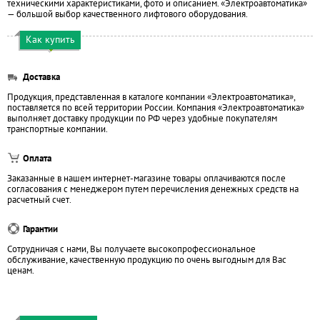
техническими характеристиками, фото и описанием. «Электроавтоматика»
— большой выбор качественного лифтового оборудования.
Как купить
Доставка
Продукция, представленная в каталоге компании «Электроавтоматика»,
поставляется по всей территории России. Компания «Электроавтоматика»
выполняет доставку продукции по РФ через удобные покупателям
транспортные компании.
Оплата
Заказанные в нашем интернет-магазине товары оплачиваются после
согласования с менеджером путем перечисления денежных средств на
расчетный счет.
Гарантии
Сотрудничая с нами, Вы получаете высокопрофессиональное
обслуживание, качественную продукцию по очень выгодным для Вас
ценам.