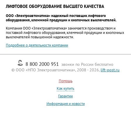
ЛИФТОВОЕ ОБОРУДОВАНИЕ ВЫСШЕГО КАЧЕСТВА
ООО «Электроавтоматика» надежный поставщик лифтового
оборудования, клеммной продукции и кнопочных выключателей.
Компания ООО «Электроавтоматика» занимается производством и
поставкой лифтового оборудования, клеммной продукции и кнопочных
выключателей повышенной надежности.
Подробнее о деятельности компании
8 800 2000 951
звонки по России бесплатно
© ООО «НПО Электроавтоматика», 2008 - 2026,
lift-post.ru
Помощь
Как купить
Гарантии
Информация и новости