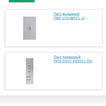
Пост вызывной
ПВЛ-1П1 (ВП11-1)
Пост приказной
ППЛ-03П1 (ППЛ11-03)