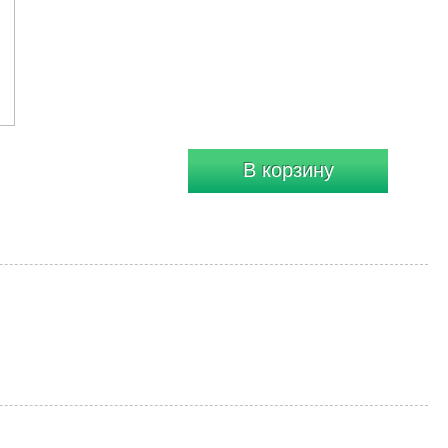
В корзину