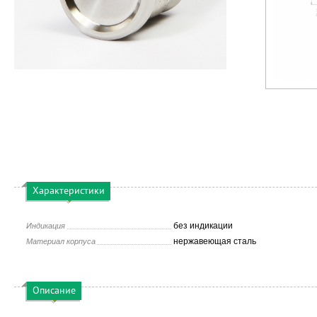
Характеристики
без индикации
Индикация
нержавеющая сталь
Материал корпуса
Описание