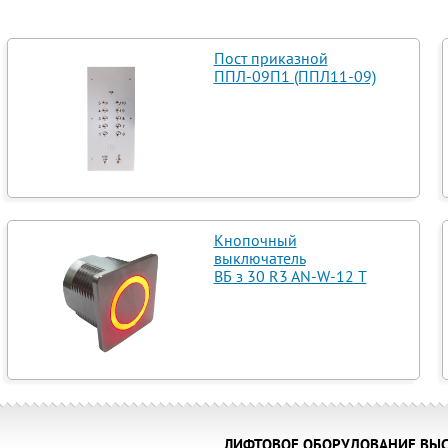
Пост приказной
ППЛ-09П1 (ППЛ11-09)
Кнопочный
выключатель
ВБ з 30 R3 AN-W-12 T
ЛИФТОВОЕ ОБОРУДОВАНИЕ ВЫС