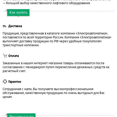
— большой выбор качественного лифтового оборудования.
Как купить
Доставка
Продукция, представленная в каталоге компании «Электроавтоматика»,
поставляется по всей территории России. Компания «Электроавтоматика»
выполняет доставку продукции по РФ через удобные покупателям
транспортные компании.
Оплата
Заказанные в нашем интернет-магазине товары оплачиваются после
согласования с менеджером путем перечисления денежных средств на
расчетный счет.
Гарантии
Сотрудничая с нами, Вы получаете высокопрофессиональное
обслуживание, качественную продукцию по очень выгодным для Вас
ценам.
Рекомендации