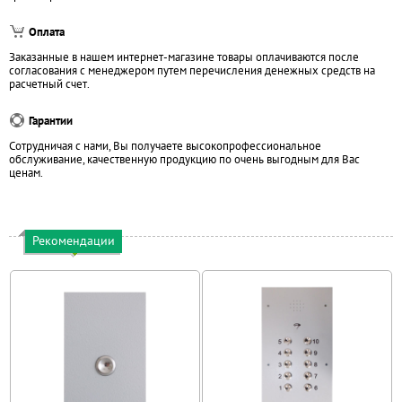
Оплата
Заказанные в нашем интернет-магазине товары оплачиваются после
согласования с менеджером путем перечисления денежных средств на
расчетный счет.
Гарантии
Сотрудничая с нами, Вы получаете высокопрофессиональное
обслуживание, качественную продукцию по очень выгодным для Вас
ценам.
Рекомендации