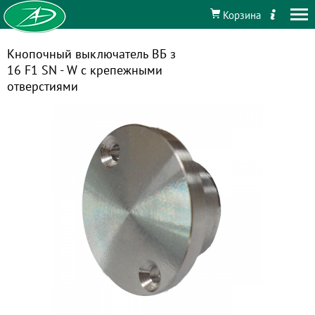
Корзина
Кнопочный выключатель ВБ з
16 F1 SN - W с крепежными
отверстиями