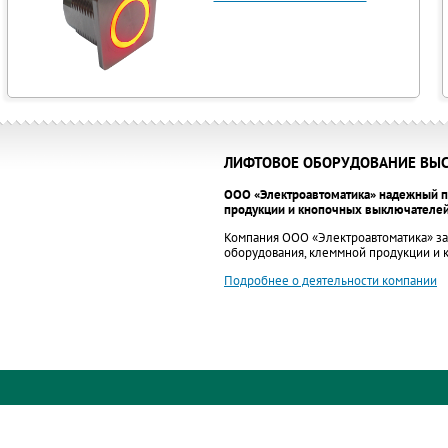
ЛИФТОВОЕ ОБОРУДОВАНИЕ ВЫС
ООО «Электроавтоматика» надежный п
продукции и кнопочных выключателей
Компания ООО «Электроавтоматика» за
оборудования, клеммной продукции и
Подробнее о деятельности компании