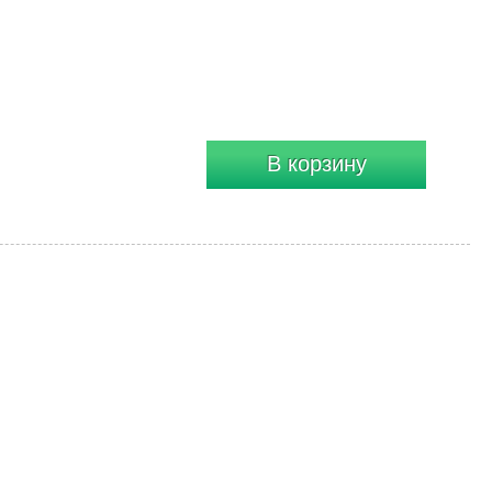
В корзину