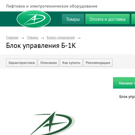
Лифтовое и электротехническое оборудование
Товары
Оплата и доставка
Главная
Товары
Блоки управления
Блок управления Б-1К
Характеристики
Описание
Как купить
Рекомендации
Название 
Блок упр