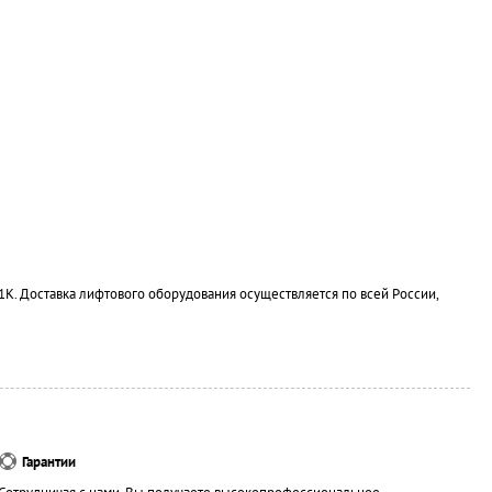
1К. Доставка лифтового оборудования осуществляется по всей России,
Гарантии