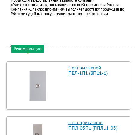
Продукция, представленная в каталоге компании
«Электроавтоматика», поставляется по всей территории России.
Компания «Электроавтоматика» выполняет доставку продукции по
РФ через удобные покупателям транспортные компании.
Рекомендации
Пост вызывной
ПВЛ-1П1 (ВП11-1)
Пост приказной
ППЛ-03П1 (ППЛ11-03)