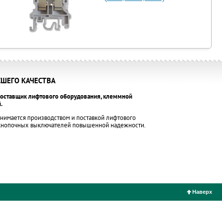
ШЕГО КАЧЕСТВА
оставщик лифтового оборудования, клеммной
.
нимается производством и поставкой лифтового
 кнопочных выключателей повышенной надежности.
Наверх