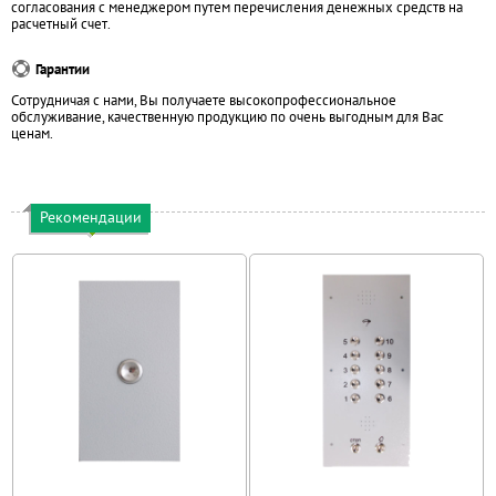
согласования с менеджером путем перечисления денежных средств на
расчетный счет.
Гарантии
Сотрудничая с нами, Вы получаете высокопрофессиональное
обслуживание, качественную продукцию по очень выгодным для Вас
ценам.
Рекомендации