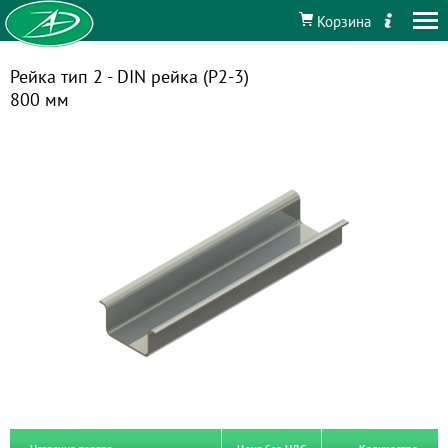
Корзина
Рейка тип 2 - DIN рейка (Р2-3)
800 мм