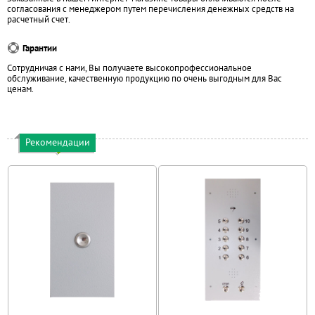
согласования с менеджером путем перечисления денежных средств на
расчетный счет.
Гарантии
Сотрудничая с нами, Вы получаете высокопрофессиональное
обслуживание, качественную продукцию по очень выгодным для Вас
ценам.
Рекомендации