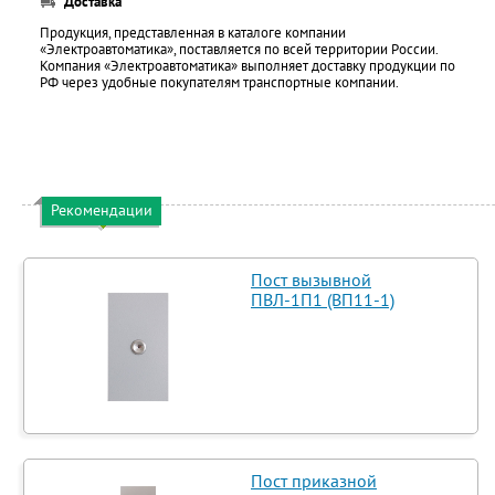
Доставка
Продукция, представленная в каталоге компании
«Электроавтоматика», поставляется по всей территории России.
Компания «Электроавтоматика» выполняет доставку продукции по
РФ через удобные покупателям транспортные компании.
Рекомендации
Пост вызывной
ПВЛ-1П1 (ВП11-1)
Пост приказной