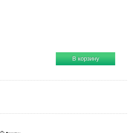
В корзину