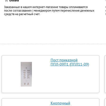
Оплата
Заказанные в нашем интернет-магазине товары оплачиваются
после согласования с менеджером путем перечисления денежных
средств на расчетный счет.
Пост приказной
ППЛ-09П1 (ППЛ11-09)
Кнопочный