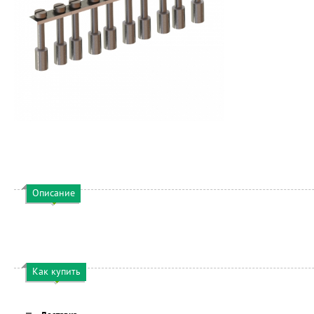
Описание
Как купить