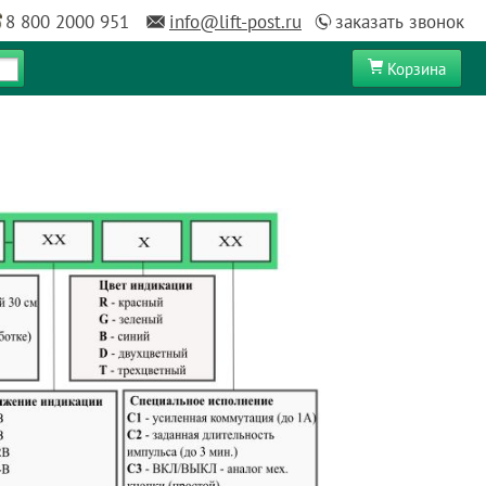
8 800 2000 951
info@lift-post.ru
заказать звонок
Корзина