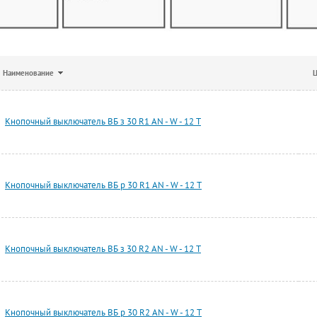
Наименование
Ц
Кнопочный выключатель ВБ з 30 R1 AN - W - 12 T
Кнопочный выключатель ВБ р 30 R1 AN - W - 12 T
Кнопочный выключатель ВБ з 30 R2 AN - W - 12 T
Кнопочный выключатель ВБ р 30 R2 AN - W - 12 T