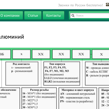
Звонки по России бесплатно!
О компании
Статьи
Контакты
Поиск
 алюминий