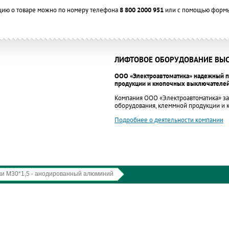
цию о товаре можно по номеру телефона
8 800 2000 951
или с помощью формы
ЛИФТОВОЕ ОБОРУДОВАНИЕ ВЫС
ООО «Электроавтоматика» надежный п
продукции и кнопочных выключателей
Компания ООО «Электроавтоматика» за
оборудования, клеммной продукции и
Подробнее о деятельности компании
ки М30*1,5 - анодированный алюминий