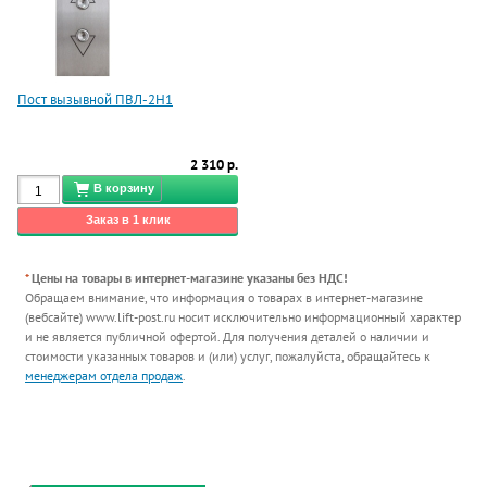
Пост вызывной ПВЛ-2Н1
2 310 р.
*
Цены на товары в интернет-магазине указаны без НДС!
Обращаем внимание, что информация о товарах в интернет-магазине
(вебсайте) www.lift-post.ru носит исключительно информационный характер
и не является публичной офертой. Для получения деталей о наличии и
стоимости указанных товаров и (или) услуг, пожалуйста, обращайтесь к
менеджерам отдела продаж
.