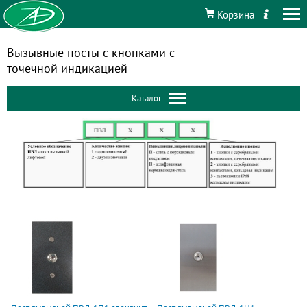
Корзина
Вызывные посты с кнопками с
точечной индикацией
Каталог