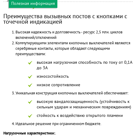
Полезная информация
Преимущества вызывных постов с кнопками с
точечной индикацией
Высокая надежность и долговечность - ресурс 2,5 млн. циклов
включений/отключений
Коммутирующими элементами кнопочных выключателей являются
серебряные контакты, которые обладают следующими
преимуществами:
высокая нагрузочная способность по току от 0,1А
до 3А
износостойкость
низкое сопротивление
Уникальная конструкция кнопочных выключателей обеспечивает:
высокую вандалозащищенность (устойчивость к
сильным ударам и механическим повреждениям)
стойкость к воздействию открытого пламени
Идеальное решение при ограниченном бюджете.
Нагрузочные характеристики:
.