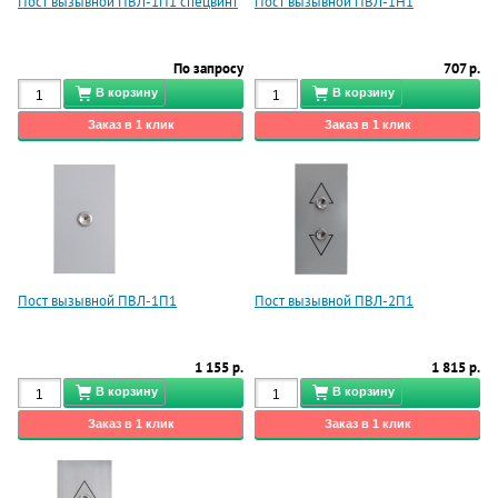
Пост вызывной ПВЛ-1П1 спецвинт
Пост вызывной ПВЛ-1Н1
По запросу
707 р.
Пост вызывной ПВЛ-1П1
Пост вызывной ПВЛ-2П1
1 155 р.
1 815 р.