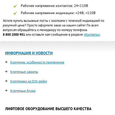
Рабочее напряжение контактов: 24÷110В
Рабочее напряжение индикации: =24В; =110В
Хотите купить вызывные посты с кнопками с точечной индикацией по
разумной цене? Просто оформите заказ на нашем сайте! По всем
вопросам обращайтесь к менеджеру по номеру телефона
8 800 2000 951
или оставьте нам сообщение в разделе
«Контакты»
.
ИНФОРМАЦИЯ И НОВОСТИ
Клеммник: особенности применения
Клеммные зажимы
Клеммники на DIN-рейку
Клеммные блоки
ЛИФТОВОЕ ОБОРУДОВАНИЕ ВЫСШЕГО КАЧЕСТВА