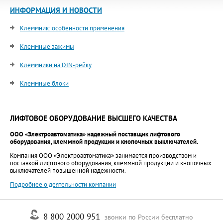
ИНФОРМАЦИЯ И НОВОСТИ
Клеммник: особенности применения
Клеммные зажимы
Клеммники на DIN-рейку
Клеммные блоки
ЛИФТОВОЕ ОБОРУДОВАНИЕ ВЫСШЕГО КАЧЕСТВА
ООО «Электроавтоматика» надежный поставщик лифтового
оборудования, клеммной продукции и кнопочных выключателей.
Компания ООО «Электроавтоматика» занимается производством и
поставкой лифтового оборудования, клеммной продукции и кнопочных
выключателей повышенной надежности.
Подробнее о деятельности компании
8 800 2000 951
звонки по России бесплатно