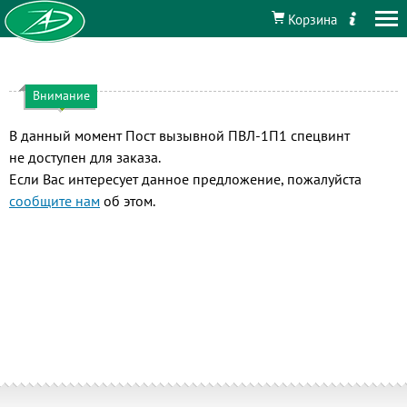
Корзина
Внимание
В данный момент Пост вызывной ПВЛ-1П1 спецвинт
не доступен для заказа.
Если Вас интересует данное предложение, пожалуйста
сообщите нам
об этом.