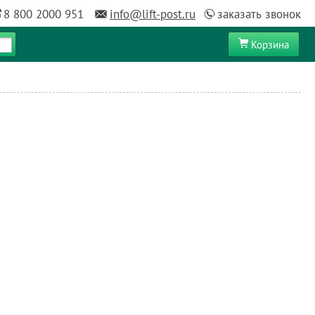
8 800 2000 951
info@lift-post.ru
заказать звонок
Корзина