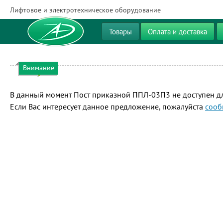
Лифтовое и электротехническое оборудование
Товары
Оплата и доставка
Внимание
В данный момент Пост приказной ППЛ-03П3 не доступен дл
Если Вас интересует данное предложение, пожалуйста
сооб