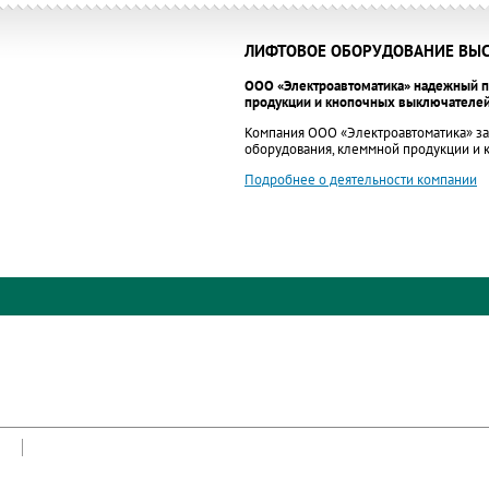
ЛИФТОВОЕ ОБОРУДОВАНИЕ ВЫС
ООО «Электроавтоматика» надежный п
продукции и кнопочных выключателей
Компания ООО «Электроавтоматика» за
оборудования, клеммной продукции и
Подробнее о деятельности компании