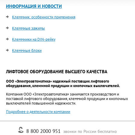
ИНФОРМАЦИЯ И НОВОСТИ
Клеммник: особенности применения
Клеммные зажимы
Клеммники на DIN-рейку
Клеммные блоки
ЛИФТОВОЕ ОБОРУДОВАНИЕ ВЫСШЕГО КАЧЕСТВА
ООО «Электроавтоматика» надежный поставщик лифтового
оборудования, клеммной продукции и кнопочных выключателей.
Компания ООО «Электроавтоматика» занимается производством и
поставкой лифтового оборудования, клеммной продукции и кнопочных
выключателей повышенной надежности.
Подробнее о деятельности компании
8 800 2000 951
звонки по России бесплатно