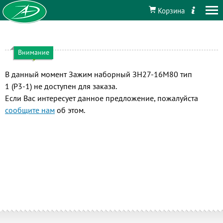
Корзина
Внимание
В данный момент Зажим наборный ЗН27-16М80 тип
1 (Р3-1) не доступен для заказа.
Если Вас интересует данное предложение, пожалуйста
сообщите нам
об этом.