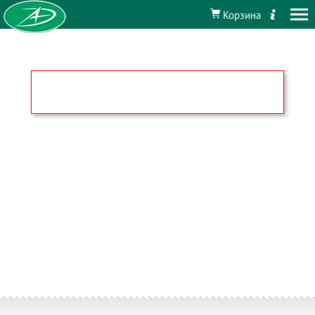
Корзина