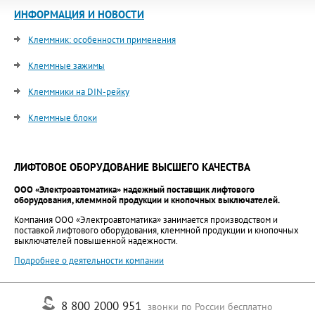
ИНФОРМАЦИЯ И НОВОСТИ
Клеммник: особенности применения
Клеммные зажимы
Клеммники на DIN-рейку
Клеммные блоки
ЛИФТОВОЕ ОБОРУДОВАНИЕ ВЫСШЕГО КАЧЕСТВА
ООО «Электроавтоматика» надежный поставщик лифтового
оборудования, клеммной продукции и кнопочных выключателей.
Компания ООО «Электроавтоматика» занимается производством и
поставкой лифтового оборудования, клеммной продукции и кнопочных
выключателей повышенной надежности.
Подробнее о деятельности компании
8 800 2000 951
звонки по России бесплатно