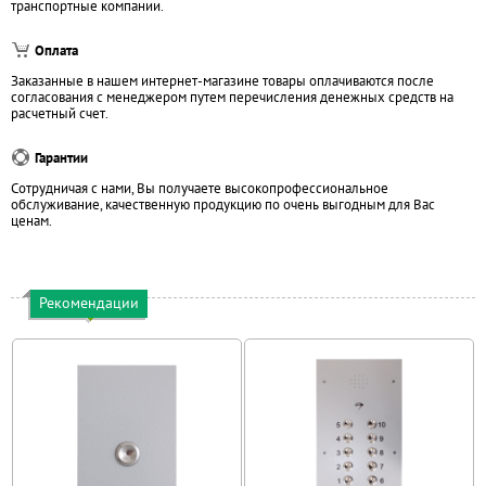
транспортные компании.
Оплата
Заказанные в нашем интернет-магазине товары оплачиваются после
согласования с менеджером путем перечисления денежных средств на
расчетный счет.
Гарантии
Сотрудничая с нами, Вы получаете высокопрофессиональное
обслуживание, качественную продукцию по очень выгодным для Вас
ценам.
Рекомендации