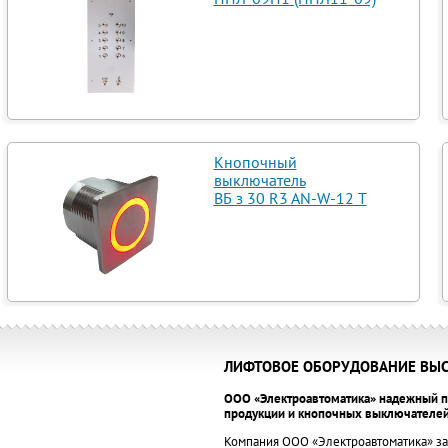
Кнопочный
выключатель
ВБ з 30 R3 AN-W-12 T
ЛИФТОВОЕ ОБОРУДОВАНИЕ ВЫС
ООО «Электроавтоматика» надежный п
продукции и кнопочных выключателей
Компания ООО «Электроавтоматика» за