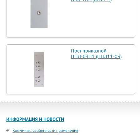
Пост приказной
ППЛ-03П1 (ППЛ11-03)
ИНФОРМАЦИЯ И НОВОСТИ
Клеммник: особенности применения