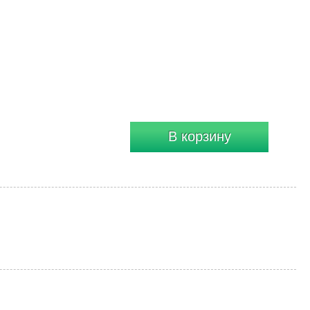
В корзину