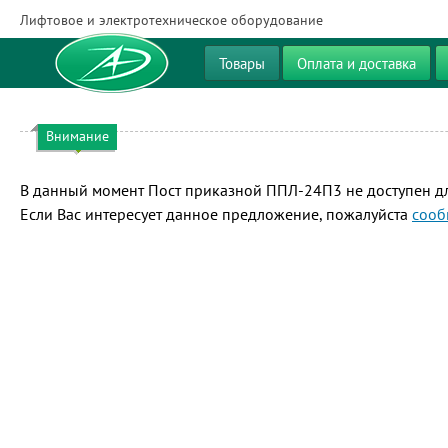
Лифтовое и электротехническое оборудование
Товары
Оплата и доставка
Внимание
В данный момент Пост приказной ППЛ-24П3 не доступен дл
Если Вас интересует данное предложение, пожалуйста
сооб