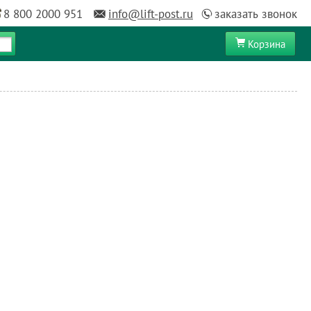
8 800 2000 951
info@lift-post.ru
заказать звонок
Корзина