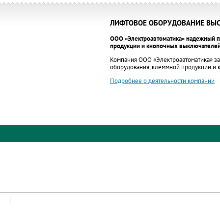
ЛИФТОВОЕ ОБОРУДОВАНИЕ ВЫС
ООО «Электроавтоматика» надежный п
продукции и кнопочных выключателей
Компания ООО «Электроавтоматика» за
оборудования, клеммной продукции и
Подробнее о деятельности компании