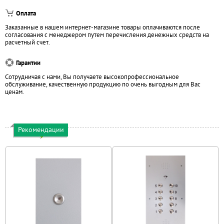
Оплата
Заказанные в нашем интернет-магазине товары оплачиваются после
согласования с менеджером путем перечисления денежных средств на
расчетный счет.
Гарантии
Сотрудничая с нами, Вы получаете высокопрофессиональное
обслуживание, качественную продукцию по очень выгодным для Вас
ценам.
Рекомендации