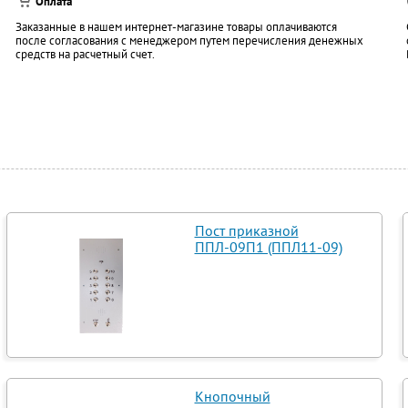
Оплата
Заказанные в нашем интернет-магазине товары оплачиваются
после согласования с менеджером путем перечисления денежных
средств на расчетный счет.
Пост приказной
ППЛ-09П1 (ППЛ11-09)
Кнопочный