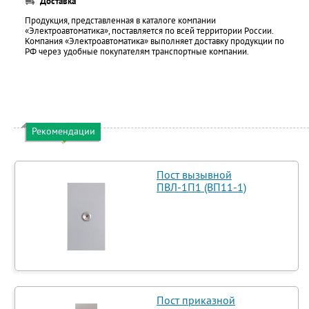
Доставка
Продукция, представленная в каталоге компании
«Электроавтоматика», поставляется по всей территории России.
Компания «Электроавтоматика» выполняет доставку продукции по
РФ через удобные покупателям транспортные компании.
Рекомендации
Пост вызывной
ПВЛ-1П1 (ВП11-1)
Пост приказной