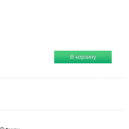
В корзину