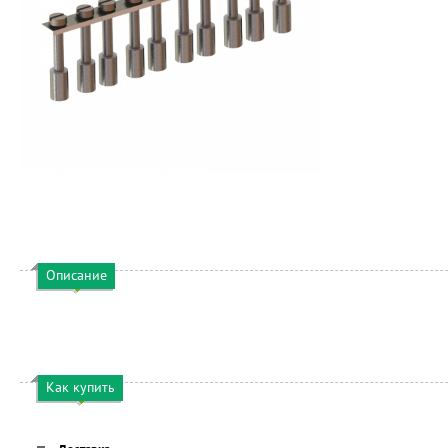
Описание
Как купить