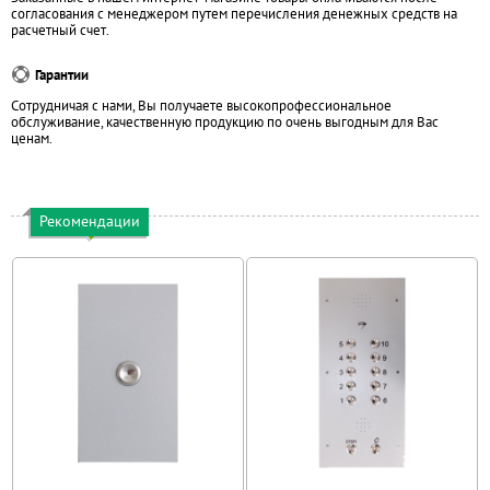
согласования с менеджером путем перечисления денежных средств на
расчетный счет.
Гарантии
Сотрудничая с нами, Вы получаете высокопрофессиональное
обслуживание, качественную продукцию по очень выгодным для Вас
ценам.
Рекомендации