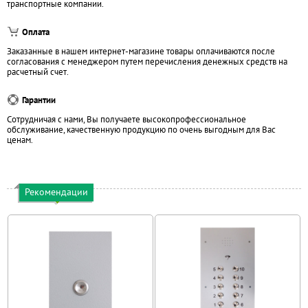
транспортные компании.
Оплата
Заказанные в нашем интернет-магазине товары оплачиваются после
согласования с менеджером путем перечисления денежных средств на
расчетный счет.
Гарантии
Сотрудничая с нами, Вы получаете высокопрофессиональное
обслуживание, качественную продукцию по очень выгодным для Вас
ценам.
Рекомендации