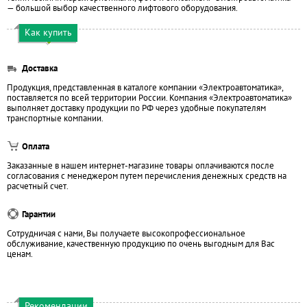
— большой выбор качественного лифтового оборудования.
Как купить
Доставка
Продукция, представленная в каталоге компании «Электроавтоматика»,
поставляется по всей территории России. Компания «Электроавтоматика»
выполняет доставку продукции по РФ через удобные покупателям
транспортные компании.
Оплата
Заказанные в нашем интернет-магазине товары оплачиваются после
согласования с менеджером путем перечисления денежных средств на
расчетный счет.
Гарантии
Сотрудничая с нами, Вы получаете высокопрофессиональное
обслуживание, качественную продукцию по очень выгодным для Вас
ценам.
Рекомендации