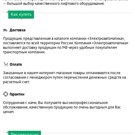
— большой выбор качественного лифтового оборудования.
Как купить
Доставка
Продукция, представленная в каталоге компании «Электроавтоматика»,
поставляется по всей территории России. Компания «Электроавтоматика»
выполняет доставку продукции по РФ через удобные покупателям
транспортные компании.
Оплата
Заказанные в нашем интернет-магазине товары оплачиваются после
согласования с менеджером путем перечисления денежных средств на
расчетный счет.
Гарантии
Сотрудничая с нами, Вы получаете высокопрофессиональное
обслуживание, качественную продукцию по очень выгодным для Вас
ценам.
Рекомендации