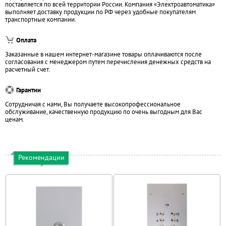
поставляется по всей территории России. Компания «Электроавтоматика»
выполняет доставку продукции по РФ через удобные покупателям
транспортные компании.
Оплата
Заказанные в нашем интернет-магазине товары оплачиваются после
согласования с менеджером путем перечисления денежных средств на
расчетный счет.
Гарантии
Сотрудничая с нами, Вы получаете высокопрофессиональное
обслуживание, качественную продукцию по очень выгодным для Вас
ценам.
Рекомендации